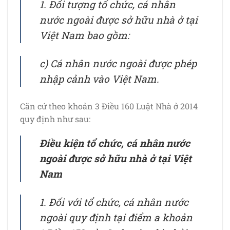
1. Đối tượng tổ chức, cá nhân
nước ngoài được sở hữu nhà ở tại
Việt Nam bao gồm:
c) Cá nhân nước ngoài được phép
nhập cảnh vào Việt Nam.
Căn cứ theo khoản 3 Điều 160 Luật Nhà ở 2014
quy định như sau:
Điều kiện tổ chức, cá nhân nước
ngoài được sở hữu nhà ở tại Việt
Nam
1. Đối với tổ chức, cá nhân nước
ngoài quy định tại điểm a khoản