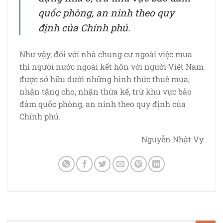
quốc phòng, an ninh theo quy
định của Chính phủ.
Như vậy, đối với nhà chung cư ngoài việc mua
thì người nước ngoài kết hôn với người Việt Nam
được sở hữu dưới những hình thức thuê mua,
nhận tặng cho, nhận thừa kế, trừ khu vực bảo
đảm quốc phòng, an ninh theo quy định của
Chính phủ.
Nguyễn Nhật Vy