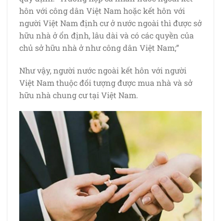
hôn với công dân Việt Nam hoặc kết hôn với
người Việt Nam định cư ở nước ngoài thì được sở
hữu nhà ở ổn định, lâu dài và có các quyền của
chủ sở hữu nhà ở như công dân Việt Nam;”
Như vậy, người nước ngoài kết hôn với người
Việt Nam thuộc đối tượng được mua nhà và sở
hữu nhà chung cư tại Việt Nam.