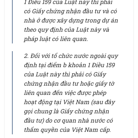
1 Điều 159 của Luật này thì phải
có Giấy chứng nhận đầu tư và có
nhà ở được xây dựng trong dự án
theo quy định của Luật này và
pháp luật có liên quan.
2. Đối với tổ chức nước ngoài quy
định tại điểm b khoản 1 Điều 159
của Luật này thì phải có Giấy
chứng nhận đầu tư hoặc giấy tờ
liên quan đến việc được phép
hoạt động tại Việt Nam (sau đây
gọi chung là Giấy chứng nhận
đầu tư) do cơ quan nhà nước có
thẩm quyền của Việt Nam cấp.