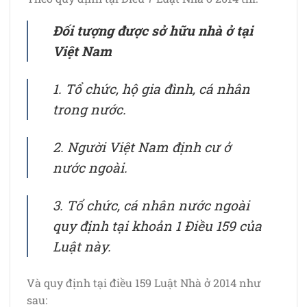
Đối tượng được sở hữu nhà ở tại
Việt Nam
1. Tổ chức, hộ gia đình, cá nhân
trong nước.
2. Người Việt Nam định cư ở
nước ngoài.
3. Tổ chức, cá nhân nước ngoài
quy định tại khoản 1 Điều 159 của
Luật này.
Và quy định tại điều 159 Luật Nhà ở 2014 như
sau: