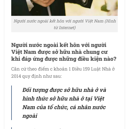
Người nước ngoài kết hôn với người Việt Nam (Hình
từ Internet)
Người nước ngoài kết hôn với người
Việt Nam được sở hữu nhà chung cư
khi đáp ứng được những điều kiện nào?
Căn cứ theo điểm c khoản 1 Điều 159 Luật Nhà ở
2014 quy định như sau:
Đối tượng được sở hữu nhà ở và
hình thức sở hữu nhà ở tại Việt
Nam của tổ chức, cá nhân nước
ngoài