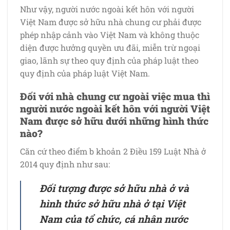
Như vậy, người nước ngoài kết hôn với người
Việt Nam được sở hữu nhà chung cư phải được
phép nhập cảnh vào Việt Nam và không thuộc
diện được hưởng quyền ưu đãi, miễn trừ ngoại
giao, lãnh sự theo quy định của pháp luật theo
quy định của pháp luật Việt Nam.
Đối với nhà chung cư ngoài việc mua thì
người nước ngoài kết hôn với người Việt
Nam được sở hữu dưới những hình thức
nào?
Căn cứ theo điểm b khoản 2 Điều 159 Luật Nhà ở
2014 quy định như sau:
Đối tượng được sở hữu nhà ở và
hình thức sở hữu nhà ở tại Việt
Nam của tổ chức, cá nhân nước