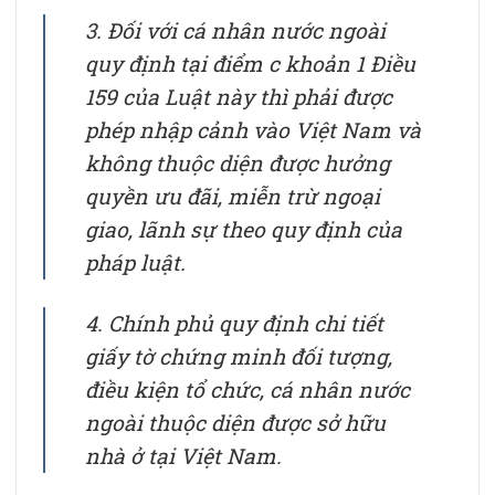
3. Đối với cá nhân nước ngoài
quy định tại điểm c khoản 1 Điều
159 của Luật này thì phải được
phép nhập cảnh vào Việt Nam và
không thuộc diện được hưởng
quyền ưu đãi, miễn trừ ngoại
giao, lãnh sự theo quy định của
pháp luật.
4. Chính phủ quy định chi tiết
giấy tờ chứng minh đối tượng,
điều kiện tổ chức, cá nhân nước
ngoài thuộc diện được sở hữu
nhà ở tại Việt Nam.