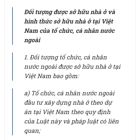
Đối tượng được sở hữu nhà ở và
hình thức sở hữu nhà ở tại Việt
Nam của tổ chức, cá nhân nước
ngoài
1. Đối tượng tổ chức, cá nhân
nước ngoài được sở hữu nhà ở tại
Việt Nam bao gồm:
a) Tổ chức, cá nhân nước ngoài
đầu tư xây dựng nhà ở theo dự
án tại Việt Nam theo quy định
của Luật này và pháp luật có liên
quan;