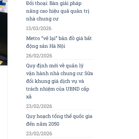
Đối thoại: Bàn giải pháp
nâng cao hiệu quả quản trị
nhà chung cư
13/03/2026
Metro “vẽ lại” bản đồ giá bất
động sản Hà Nội
26/02/2026
Quy định mới về quản lý
vận hành nhà chung cư: Sửa
đổi khung giá dịch vụ và
trách nhiệm của UBND cấp
xã
23/02/2026
Quy hoạch tổng thể quốc gia
đến năm 2050
23/02/2026