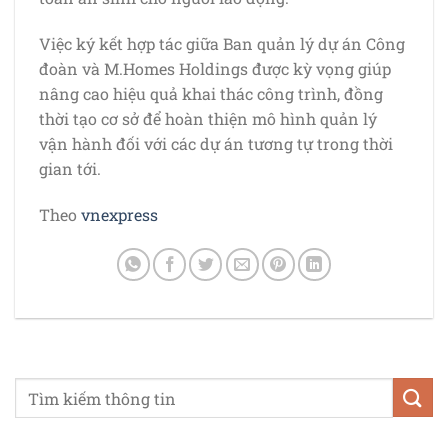
Việc ký kết hợp tác giữa Ban quản lý dự án Công
đoàn và M.Homes Holdings được kỳ vọng giúp
nâng cao hiệu quả khai thác công trình, đồng
thời tạo cơ sở để hoàn thiện mô hình quản lý
vận hành đối với các dự án tương tự trong thời
gian tới.
Theo
vnexpress