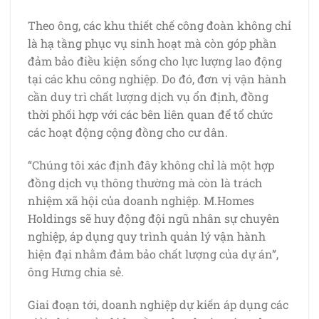
Theo ông, các khu thiết chế công đoàn không chỉ
là hạ tầng phục vụ sinh hoạt mà còn góp phần
đảm bảo điều kiện sống cho lực lượng lao động
tại các khu công nghiệp. Do đó, đơn vị vận hành
cần duy trì chất lượng dịch vụ ổn định, đồng
thời phối hợp với các bên liên quan để tổ chức
các hoạt động cộng đồng cho cư dân.
“Chúng tôi xác định đây không chỉ là một hợp
đồng dịch vụ thông thường mà còn là trách
nhiệm xã hội của doanh nghiệp. M.Homes
Holdings sẽ huy động đội ngũ nhân sự chuyên
nghiệp, áp dụng quy trình quản lý vận hành
hiện đại nhằm đảm bảo chất lượng của dự án”,
ông Hưng chia sẻ.
Giai đoạn tới, doanh nghiệp dự kiến áp dụng các