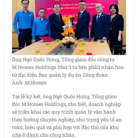
Ông Ngô Quốc Hưng, Tổng giám đốc công ty
M.Homes Holdings (thứ 3 từ bên phải) nhận hoa
từ đại diện Ban quản lý dự án Công đoàn.
Ảnh:
M.Homes
Tại lễ ký kết, ông Ngô Quốc Hưng, Tổng giám
đốc M.Homes Holdings, cho biết, doanh nghiệp
sẽ triển khai các quy trình quản lý vận hành
theo hướng chuyên nghiệp, chú trọng yếu tố an
toàn, hiệu quả và phù hợp với đặc thù của khu
nhà ở dành cho công nhân.