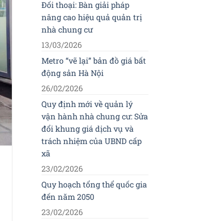
Đối thoại: Bàn giải pháp
nâng cao hiệu quả quản trị
nhà chung cư
13/03/2026
Metro “vẽ lại” bản đồ giá bất
động sản Hà Nội
26/02/2026
Quy định mới về quản lý
vận hành nhà chung cư: Sửa
đổi khung giá dịch vụ và
trách nhiệm của UBND cấp
xã
23/02/2026
Quy hoạch tổng thể quốc gia
đến năm 2050
23/02/2026