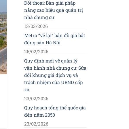
Đối thoại: Bàn giải pháp
nâng cao hiệu quả quản trị
nhà chung cư
13/03/2026
Metro “vẽ lại” bản đồ giá bất
động sản Hà Nội
26/02/2026
Quy định mới về quản lý
vận hành nhà chung cư: Sửa
đổi khung giá dịch vụ và
trách nhiệm của UBND cấp
xã
23/02/2026
Quy hoạch tổng thể quốc gia
đến năm 2050
23/02/2026