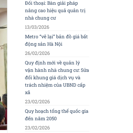
Đối thoại: Bàn giải pháp
nâng cao hiệu quả quản trị
nhà chung cư
13/03/2026
Metro “vẽ lại” bản đồ giá bất
động sản Hà Nội
26/02/2026
Quy định mới về quản lý
vận hành nhà chung cư: Sửa
đổi khung giá dịch vụ và
trách nhiệm của UBND cấp
xã
23/02/2026
Quy hoạch tổng thể quốc gia
đến năm 2050
23/02/2026